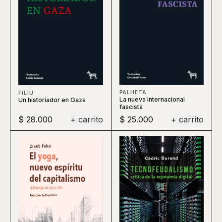
PALHETA
FILIU
La nueva internacional
Un historiador en Gaza
fascista
$ 28.000
+ carrito
$ 25.000
+ carrito