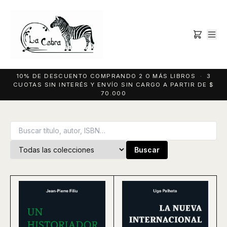
10% DE DESCUENTO COMPRANDO 2 O MÁS LIBROS · 3
CUOTAS SIN INTERÉS Y ENVÍO SIN CARGO A PARTIR DE $
70.000
Buscar