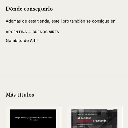
Dónde conseguirlo
Además de esta tienda, este libro también se consigue en:
ARGENTINA — BUENOS AIRES
Gambito de Alfil
Más títulos