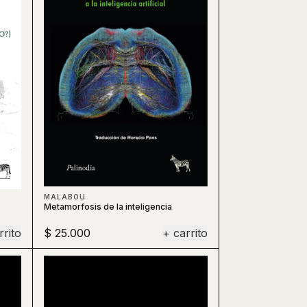
MALABOU
Metamorfosis de la inteligencia
rrito
$ 25.000
+ carrito