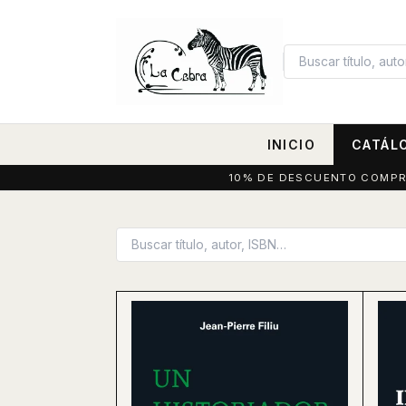
INICIO
CATÁL
10% DE DESCUENTO COMPRAN