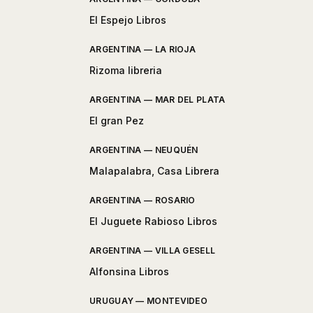
El Espejo Libros
ARGENTINA — LA RIOJA
Rizoma libreria
ARGENTINA — MAR DEL PLATA
El gran Pez
ARGENTINA — NEUQUÉN
Malapalabra, Casa Librera
ARGENTINA — ROSARIO
El Juguete Rabioso Libros
ARGENTINA — VILLA GESELL
Alfonsina Libros
URUGUAY — MONTEVIDEO