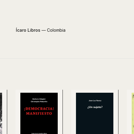
Ícaro Libros
— Colombia