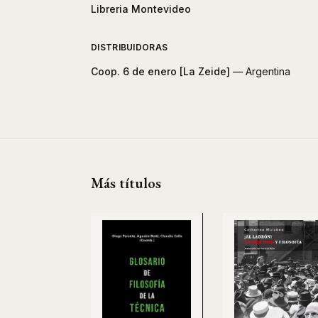
Libreria Montevideo
DISTRIBUIDORAS
Coop. 6 de enero [La Zeide]
— Argentina
Más títulos