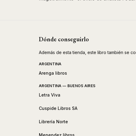
Dónde conseguirlo
Además de esta tienda, este libro también se co
ARGENTINA
Arenga libros
ARGENTINA — BUENOS AIRES
Letra Viva
Cuspide Libros SA
Librería Norte
Menendez libros