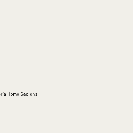
ería Homo Sapiens