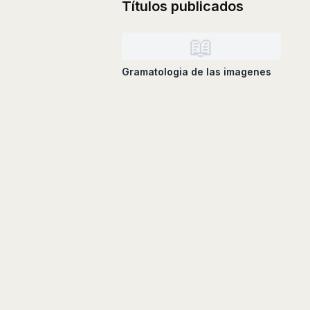
Títulos publicados
📖
Gramatologia de las imagenes