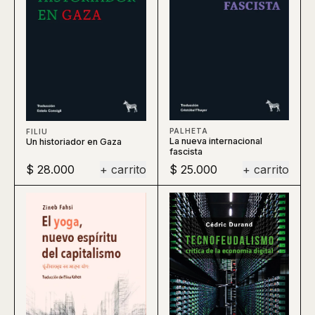
PALHETA
FILIU
La nueva internacional
Un historiador en Gaza
fascista
$ 28.000
+ carrito
$ 25.000
+ carrito