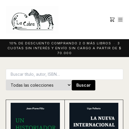
10% DE DESCUENTO COMPRANDO 2 O MÁS LIBROS · 3
CUOTAS SIN INTERÉS Y ENVÍO SIN CARGO A PARTIR DE $
70.000
Buscar