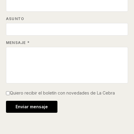
ASUNTO
MENSAJE *
Quiero recibir el boletín con novedades de La Cebra
Enviar mensaje