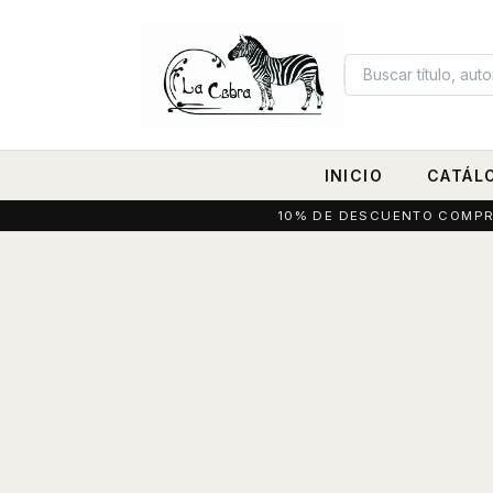
INICIO
CATÁL
10% DE DESCUENTO COMPRAN