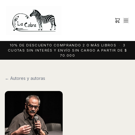
10% DE DESCUENTO COMPRANDO 2 O MÁS LIBROS · 3
CUOTAS SIN INTERÉS Y ENVÍO SIN CARGO A PARTIR DE $
70.000
← Autores y autoras