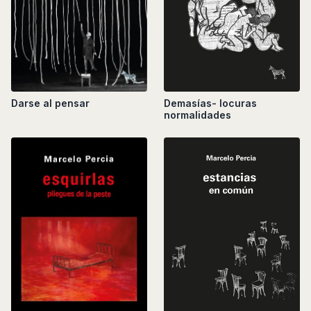
Darse al pensar
Demasías- locuras
normalidades