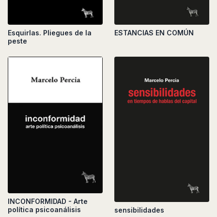
Esquirlas. Pliegues de la
ESTANCIAS EN COMÚN
peste
INCONFORMIDAD - Arte
política psicoanálisis
sensibilidades