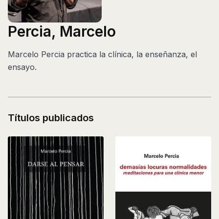
Percia, Marcelo
Marcelo Percia practica la clínica, la enseñanza, el
ensayo.
Títulos publicados