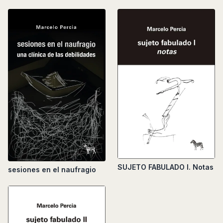
SUJETO FABULADO I. Notas
sesiones en el naufragio