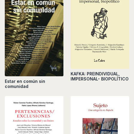
KAFKA: PREINDIVIDUAL,
IMPERSONAL- BIOPOLÍTICO
Estar en común sin
comunidad