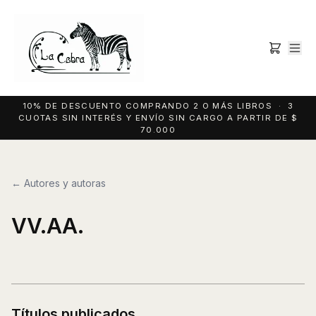
10% DE DESCUENTO COMPRANDO 2 O MÁS LIBROS · 3
CUOTAS SIN INTERÉS Y ENVÍO SIN CARGO A PARTIR DE $
70.000
← Autores y autoras
VV.AA.
Títulos publicados