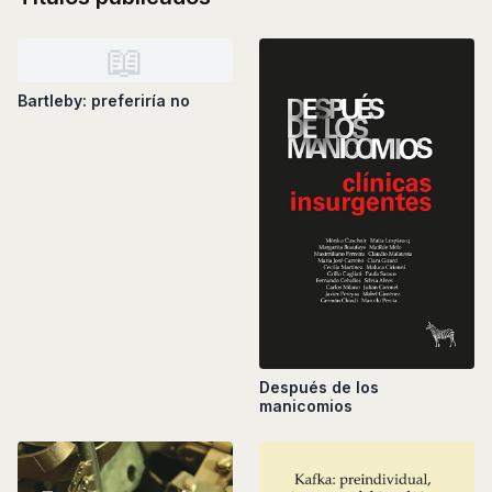
📖
Bartleby: preferiría no
Después de los
manicomios