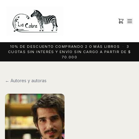
10% DE DESCUENTO COMPRANDO 2 O MÁS LIBROS · 3
CUOTAS SIN INTERÉS Y ENVÍO SIN CARGO A PARTIR DE $
70.000
← Autores y autoras