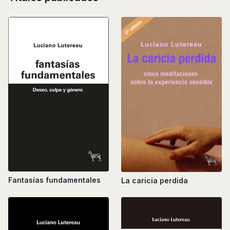
Fantasías fundamentales
La caricia perdida