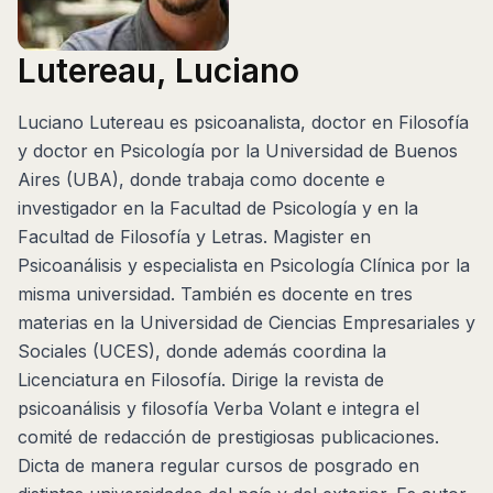
Lutereau, Luciano
Luciano Lutereau es psicoanalista, doctor en Filosofía
y doctor en Psicología por la Universidad de Buenos
Aires (UBA), donde trabaja como docente e
investigador en la Facultad de Psicología y en la
Facultad de Filosofía y Letras. Magister en
Psicoanálisis y especialista en Psicología Clínica por la
misma universidad. También es docente en tres
materias en la Universidad de Ciencias Empresariales y
Sociales (UCES), donde además coordina la
Licenciatura en Filosofía. Dirige la revista de
psicoanálisis y filosofía Verba Volant e integra el
comité de redacción de prestigiosas publicaciones.
Dicta de manera regular cursos de posgrado en