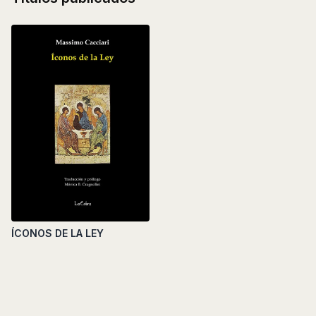
ÍCONOS DE LA LEY