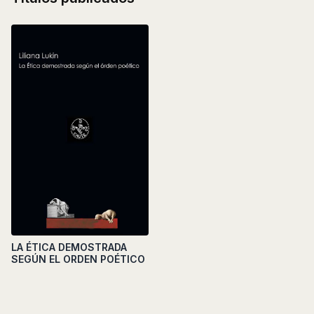
LA ÉTICA DEMOSTRADA
SEGÚN EL ORDEN POÉTICO