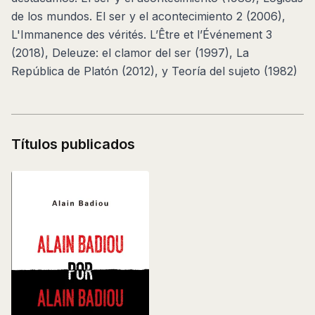
de los mundos. El ser y el acontecimiento 2 (2006),
L'Immanence des vérités. L’Être et l’Événement 3
(2018), Deleuze: el clamor del ser (1997), La
República de Platón (2012), y Teoría del sujeto (1982)
Títulos publicados