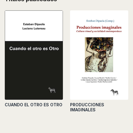
CUANDO EL OTRO ES OTRO
PRODUCCIONES
IMAGINALES