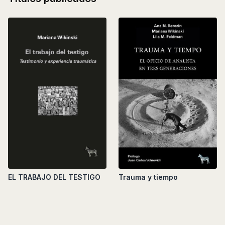
Trauma y tiempo
EL TRABAJO DEL TESTIGO