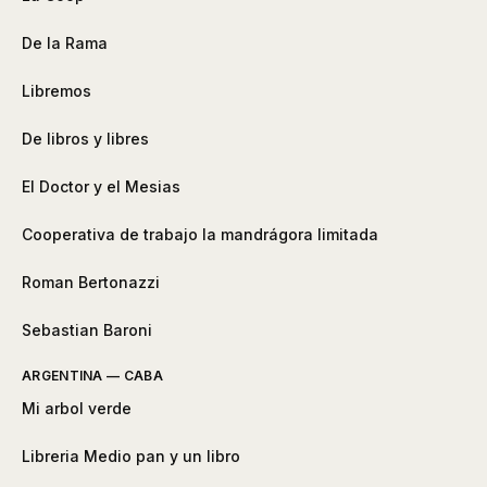
De la Rama
Libremos
De libros y libres
El Doctor y el Mesias
Cooperativa de trabajo la mandrágora limitada
Roman Bertonazzi
Sebastian Baroni
ARGENTINA — CABA
Mi arbol verde
Libreria Medio pan y un libro