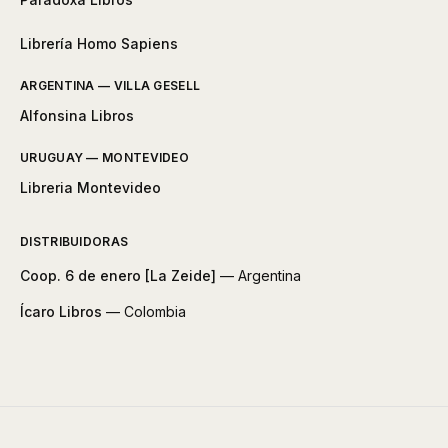
Librería Homo Sapiens
ARGENTINA — VILLA GESELL
Alfonsina Libros
URUGUAY — MONTEVIDEO
Libreria Montevideo
DISTRIBUIDORAS
Coop. 6 de enero [La Zeide]
— Argentina
Ícaro Libros
— Colombia