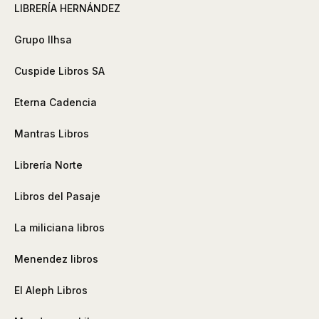
LIBRERÍA HERNÁNDEZ
Grupo Ilhsa
Cuspide Libros SA
Eterna Cadencia
Mantras Libros
Librería Norte
Libros del Pasaje
La miliciana libros
Menendez libros
El Aleph Libros