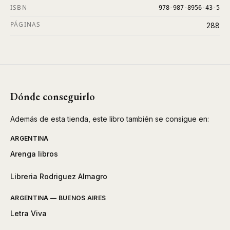
ISBN
978-987-8956-43-5
PÁGINAS
288
Dónde conseguirlo
Además de esta tienda, este libro también se consigue en:
ARGENTINA
Arenga libros
Libreria Rodriguez Almagro
ARGENTINA — BUENOS AIRES
Letra Viva