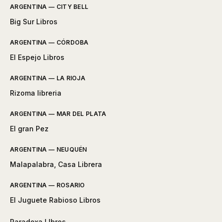
ARGENTINA — CITY BELL
Big Sur Libros
ARGENTINA — CÓRDOBA
El Espejo Libros
ARGENTINA — LA RIOJA
Rizoma libreria
ARGENTINA — MAR DEL PLATA
El gran Pez
ARGENTINA — NEUQUÉN
Malapalabra, Casa Librera
ARGENTINA — ROSARIO
El Juguete Rabioso Libros
Paradoxa LIbros