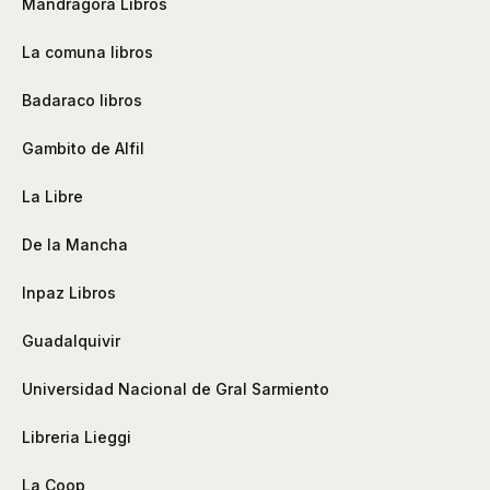
Mandragora Libros
La comuna libros
Badaraco libros
Gambito de Alfil
La Libre
De la Mancha
Inpaz Libros
Guadalquivir
Universidad Nacional de Gral Sarmiento
Libreria Lieggi
La Coop