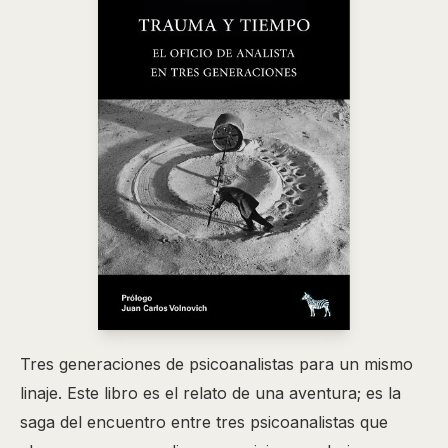
Tres generaciones de psicoanalistas para un mismo
linaje. Este libro es el relato de una aventura; es la
saga del encuentro entre tres psicoanalistas que