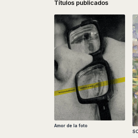
Títulos publicados
Amor de la foto
SO