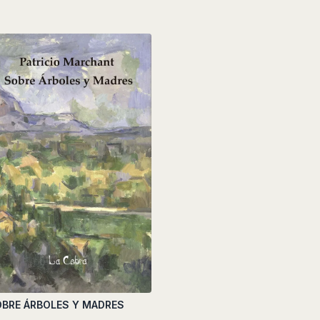
BRE ÁRBOLES Y MADRES