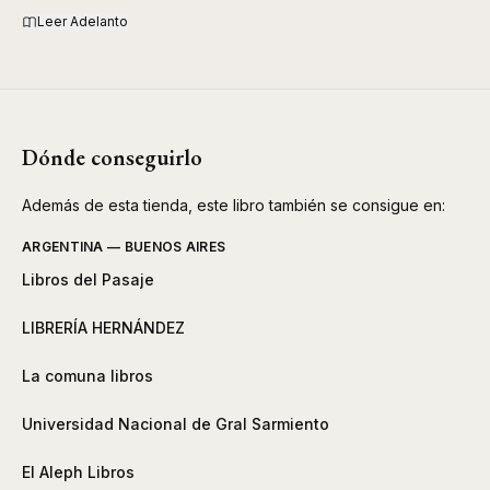
Leer Adelanto
Dónde conseguirlo
Además de esta tienda, este libro también se consigue en:
ARGENTINA — BUENOS AIRES
Libros del Pasaje
LIBRERÍA HERNÁNDEZ
La comuna libros
Universidad Nacional de Gral Sarmiento
El Aleph Libros