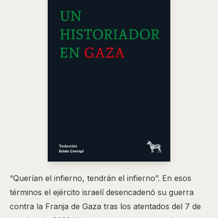
“Querían el infierno, tendrán el infierno”. En esos
términos el ejército israelí desencadenó su guerra
contra la Franja de Gaza tras los atentados del 7 de