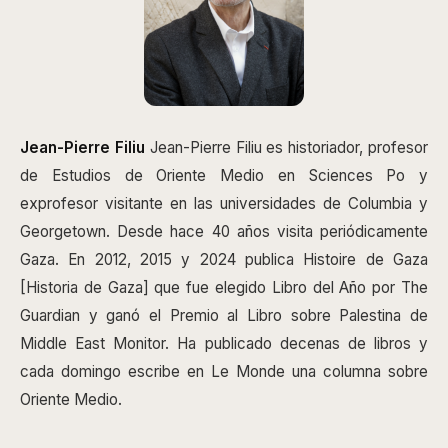
Jean-Pierre Filiu
Jean-Pierre Filiu es historiador, profesor
de Estudios de Oriente Medio en Sciences Po y
exprofesor visitante en las universidades de Columbia y
Georgetown. Desde hace 40 años visita periódicamente
Gaza. En 2012, 2015 y 2024 publica Histoire de Gaza
[Historia de Gaza] que fue elegido Libro del Año por The
Guardian y ganó el Premio al Libro sobre Palestina de
Middle East Monitor. Ha publicado decenas de libros y
cada domingo escribe en Le Monde una columna sobre
Oriente Medio.