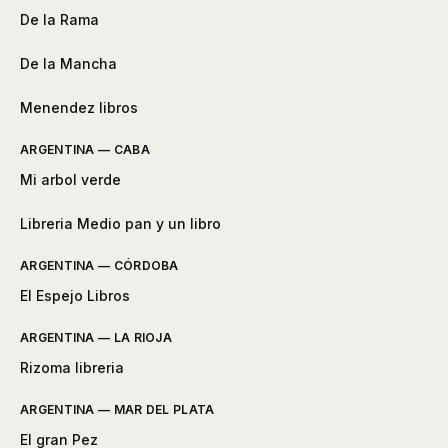
De la Rama
De la Mancha
Menendez libros
ARGENTINA — CABA
Mi arbol verde
Libreria Medio pan y un libro
ARGENTINA — CÓRDOBA
El Espejo Libros
ARGENTINA — LA RIOJA
Rizoma libreria
ARGENTINA — MAR DEL PLATA
El gran Pez