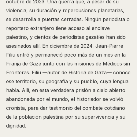
octubre de 2023. Una guerra que, a pesar de su
violencia, su duración y repercusiones planetarias,
se desarrolla a puertas cerradas. Ningún periodista o
reportero extranjero tiene acceso al enclave
palestino, y cientos de periodistas gazatíes han sido
asesinados allí. En diciembre de 2024, Jean-Pierre
Filiu entró y permaneció poco más de un mes en la
Franja de Gaza junto con las misiones de Médicos sin
Fronteras. Filiu —autor de Historia de Gaza— conoce
ese territorio, su geografía y su pueblo, cuya lengua
habla. Allí, en esta verdadera prisión a cielo abierto
abandonada por el mundo, el historiador se volvió
cronista, para dar testimonio del combate cotidiano
de la población palestina por su supervivencia y su
dignidad.