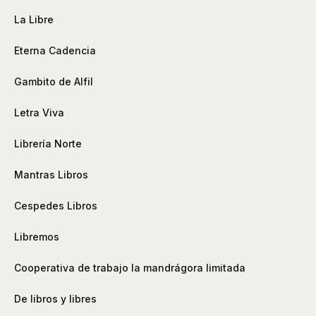
La Libre
Eterna Cadencia
Gambito de Alfil
Letra Viva
Librería Norte
Mantras Libros
Cespedes Libros
Libremos
Cooperativa de trabajo la mandrágora limitada
De libros y libres