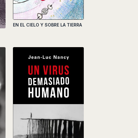
EN EL CIELO Y SOBRE LA TIERRA