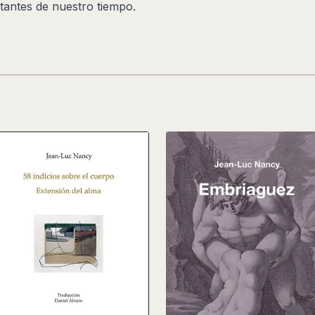
tantes de nuestro tiempo.