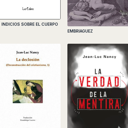
 INDICIOS SOBRE EL CUERPO
EMBRIAGUEZ