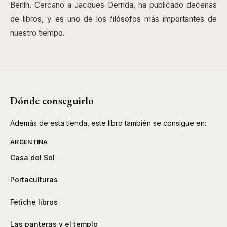
Berlín. Cercano a Jacques Derrida, ha publicado decenas
de libros, y es uno de los filósofos más importantes de
nuestro tiempo.
Dónde conseguirlo
Además de esta tienda, este libro también se consigue en:
ARGENTINA
Casa del Sol
Portaculturas
Fetiche libros
Las panteras y el templo