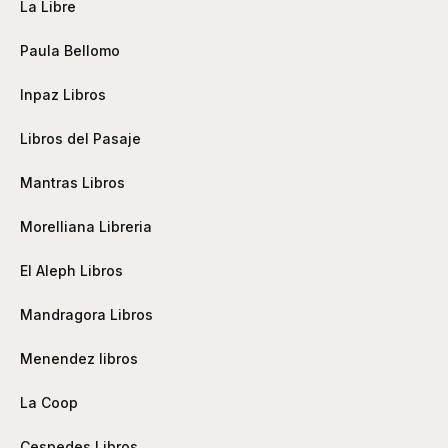
La Libre
Paula Bellomo
Inpaz Libros
Libros del Pasaje
Mantras Libros
Morelliana Libreria
El Aleph Libros
Mandragora Libros
Menendez libros
La Coop
Cespedes Libros