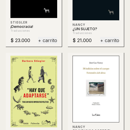
STIEGLER
NANCY
¡Democracia!
¿UN SUJETO?
Traducciones
Traducciones
$ 23.000
+ carrito
$ 21.000
+ carrito
NANCY