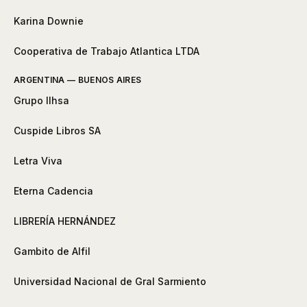
Karina Downie
Cooperativa de Trabajo Atlantica LTDA
ARGENTINA — BUENOS AIRES
Grupo Ilhsa
Cuspide Libros SA
Letra Viva
Eterna Cadencia
LIBRERÍA HERNÁNDEZ
Gambito de Alfil
Universidad Nacional de Gral Sarmiento