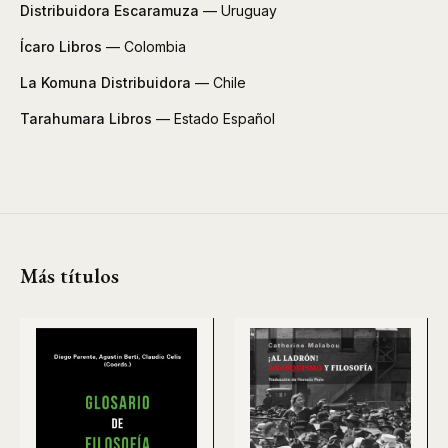
Distribuidora Escaramuza
— Uruguay
Ícaro Libros
— Colombia
La Komuna Distribuidora
— Chile
Tarahumara Libros
— Estado Español
Más títulos