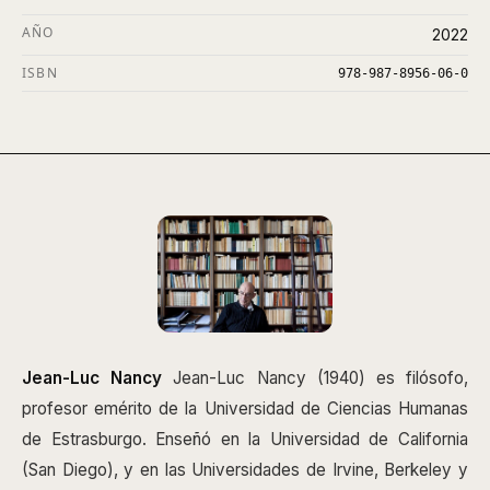
AÑO
2022
ISBN
978-987-8956-06-0
Jean-Luc Nancy
Jean-Luc Nancy (1940) es filósofo,
profesor emérito de la Universidad de Ciencias Humanas
de Estrasburgo. Enseñó en la Universidad de California
(San Diego), y en las Universidades de Irvine, Berkeley y