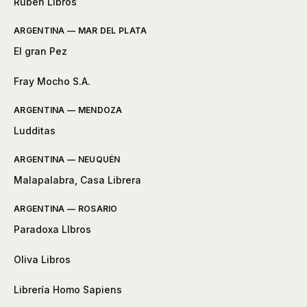
Ruben Libros
ARGENTINA — MAR DEL PLATA
El gran Pez
Fray Mocho S.A.
ARGENTINA — MENDOZA
Ludditas
ARGENTINA — NEUQUÉN
Malapalabra, Casa Librera
ARGENTINA — ROSARIO
Paradoxa LIbros
Oliva Libros
Librería Homo Sapiens