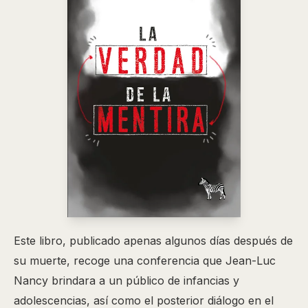
Este libro, publicado apenas algunos días después de
su muerte, recoge una conferencia que Jean-Luc
Nancy brindara a un público de infancias y
adolescencias, así como el posterior diálogo en el