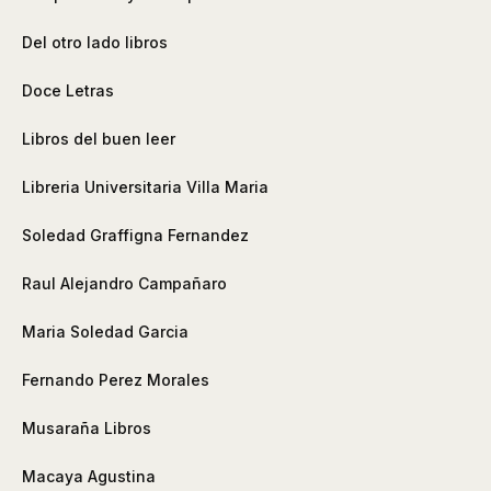
Del otro lado libros
Doce Letras
Libros del buen leer
Libreria Universitaria Villa Maria
Soledad Graffigna Fernandez
Raul Alejandro Campañaro
Maria Soledad Garcia
Fernando Perez Morales
Musaraña Libros
Macaya Agustina