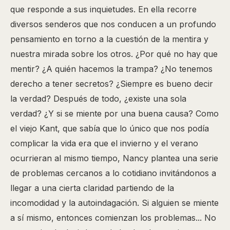
que responde a sus inquietudes. En ella recorre
diversos senderos que nos conducen a un profundo
pensamiento en torno a la cuestión de la mentira y
nuestra mirada sobre los otros. ¿Por qué no hay que
mentir? ¿A quién hacemos la trampa? ¿No tenemos
derecho a tener secretos? ¿Siempre es bueno decir
la verdad? Después de todo, ¿existe una sola
verdad? ¿Y si se miente por una buena causa? Como
el viejo Kant, que sabía que lo único que nos podía
complicar la vida era que el invierno y el verano
ocurrieran al mismo tiempo, Nancy plantea una serie
de problemas cercanos a lo cotidiano invitándonos a
llegar a una cierta claridad partiendo de la
incomodidad y la autoindagación. Si alguien se miente
a sí mismo, entonces comienzan los problemas... No