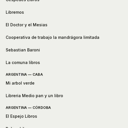
Libremos
El Doctor y el Mesias
Cooperativa de trabajo la mandrágora limitada
Sebastian Baroni
La comuna libros
ARGENTINA — CABA
Mi arbol verde
Libreria Medio pan y un libro
ARGENTINA — CÓRDOBA
El Espejo Libros