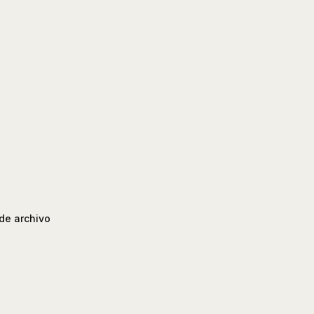
de archivo