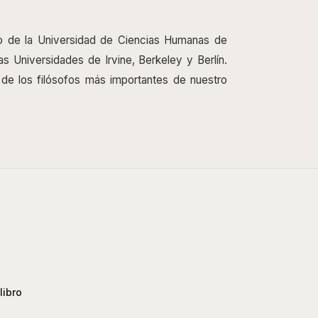
o de la Universidad de Ciencias Humanas de
as Universidades de Irvine, Berkeley y Berlín.
de los filósofos más importantes de nuestro
libro