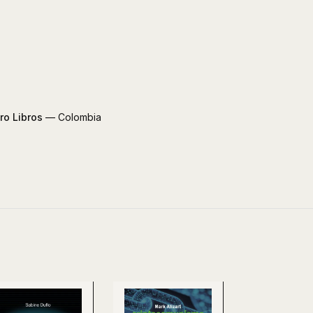
ro Libros
— Colombia