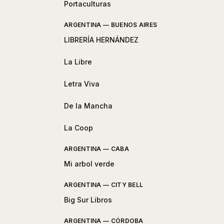
Portaculturas
ARGENTINA — BUENOS AIRES
LIBRERÍA HERNÁNDEZ
La Libre
Letra Viva
De la Mancha
La Coop
ARGENTINA — CABA
Mi arbol verde
ARGENTINA — CITY BELL
Big Sur Libros
ARGENTINA — CÓRDOBA