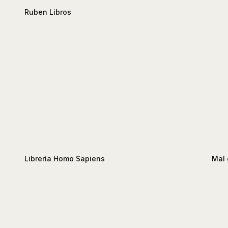
Ruben Libros
Librería Homo Sapiens
Mal 