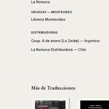
La Komuna
URUGUAY — MONTEVIDEO
Libreria Montevideo
DISTRIBUIDORAS
Coop. 6 de enero [La Zeide]
— Argentina
La Komuna Distribuidora
— Chile
Más de Traducciones