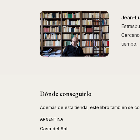
Jean-L
Estrasbu
Cercano 
tiempo.
Dónde conseguirlo
Además de esta tienda, este libro también se co
ARGENTINA
Casa del Sol