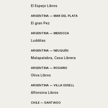
El Espejo Libros
ARGENTINA — MAR DEL PLATA
El gran Pez
ARGENTINA — MENDOZA
Ludditas
ARGENTINA — NEUQUÉN
Malapalabra, Casa Librera
ARGENTINA — ROSARIO
Oliva Libros
ARGENTINA — VILLA GESELL
Alfonsina Libros
CHILE — SANTIAGO