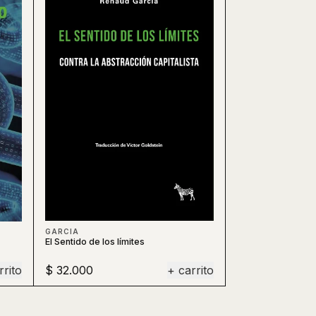
GARCIA
El Sentido de los límites
rrito
$ 32.000
+ carrito