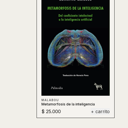
MALABOU
Metamorfosis de la inteligencia
$ 25.000
+ carrito