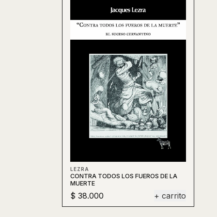
LEZRA
CONTRA TODOS LOS FUEROS DE LA
MUERTE
$ 38.000
+ carrito