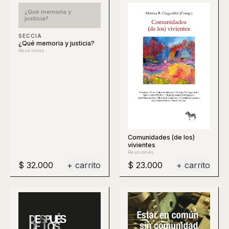
¿Qué memoria y
justicia?
SECCIA
¿Qué memoria y justicia?
Reuniones
Comunidades (de los)
vivientes
Reuniones
$ 32.000
+ carrito
$ 23.000
+ carrito