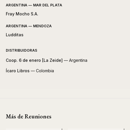
ARGENTINA — MAR DEL PLATA
Fray Mocho S.A.
ARGENTINA — MENDOZA
Ludditas
DISTRIBUIDORAS
Coop. 6 de enero [La Zeide]
— Argentina
Ícaro Libros
— Colombia
Más de Reuniones