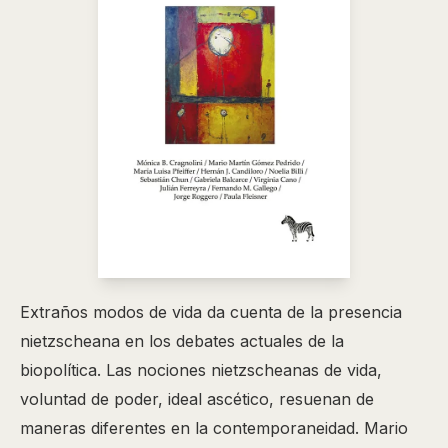
Extraños modos de vida da cuenta de la presencia
nietzscheana en los debates actuales de la
biopolítica. Las nociones nietzscheanas de vida,
voluntad de poder, ideal ascético, resuenan de
maneras diferentes en la contemporaneidad. Mario