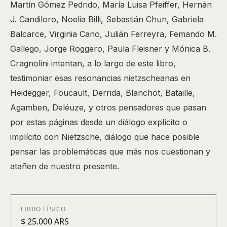
Martín Gómez Pedrido, María Luisa Pfeiffer, Hernán
J. Candiloro, Noelia Billi, Sebastián Chun, Gabriela
Balcarce, Virginia Cano, Julián Ferreyra, Femando M.
Gallego, Jorge Roggero, Paula Fleisner y Mónica B.
Cragnolini intentan, a lo largo de este libro,
testimoniar esas resonancias nietzscheanas en
Heidegger, Foucault, Derrida, Blanchot, Bataille,
Agamben, Deléuze, y otros pensadores que pasan
por estas páginas desde un diálogo explícito o
implícito con Nietzsche, diálogo que hace posible
pensar las problemáticas que más nos cuestionan y
atañen de nuestro presente.
LIBRO FÍSICO
$ 25.000 ARS