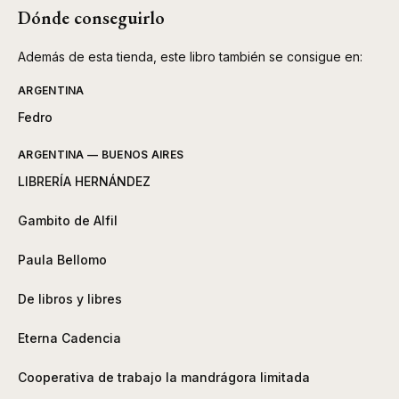
Dónde conseguirlo
Además de esta tienda, este libro también se consigue en:
ARGENTINA
Fedro
ARGENTINA — BUENOS AIRES
LIBRERÍA HERNÁNDEZ
Gambito de Alfil
Paula Bellomo
De libros y libres
Eterna Cadencia
Cooperativa de trabajo la mandrágora limitada