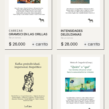
INTENSIDADES
CABEZAS
GRAMSCI EN LAS ORILLAS
DELEUZIANAS
Reuniones
Reuniones
$ 26.000
+ carrito
$ 28.000
+ carrito