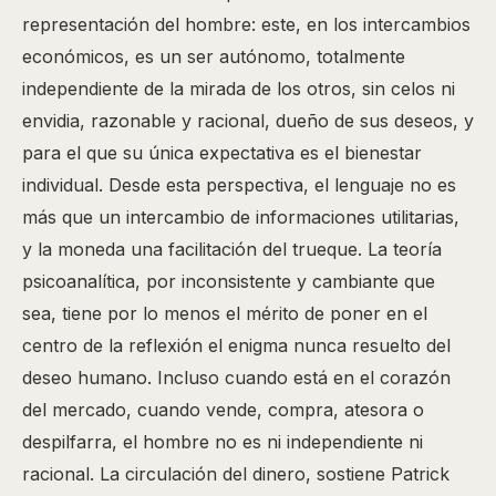
representación del hombre: este, en los intercambios
económicos, es un ser autónomo, totalmente
independiente de la mirada de los otros, sin celos ni
envidia, razonable y racional, dueño de sus deseos, y
para el que su única expectativa es el bienestar
individual. Desde esta perspectiva, el lenguaje no es
más que un intercambio de informaciones utilitarias,
y la moneda una facilitación del trueque. La teoría
psicoanalítica, por inconsistente y cambiante que
sea, tiene por lo menos el mérito de poner en el
centro de la reflexión el enigma nunca resuelto del
deseo humano. Incluso cuando está en el corazón
del mercado, cuando vende, compra, atesora o
despilfarra, el hombre no es ni independiente ni
racional. La circulación del dinero, sostiene Patrick