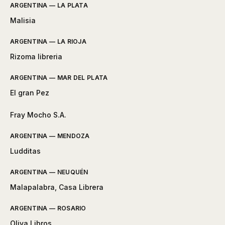
ARGENTINA — LA PLATA
Malisia
ARGENTINA — LA RIOJA
Rizoma libreria
ARGENTINA — MAR DEL PLATA
El gran Pez
Fray Mocho S.A.
ARGENTINA — MENDOZA
Ludditas
ARGENTINA — NEUQUÉN
Malapalabra, Casa Librera
ARGENTINA — ROSARIO
Oliva Libros