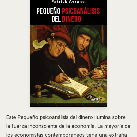
Este Pequeño psicoanálisis del dinero ilumina sobre
la fuerza inconsciente de la economía. La mayoría de
los economistas contemporáneos tiene una extraña