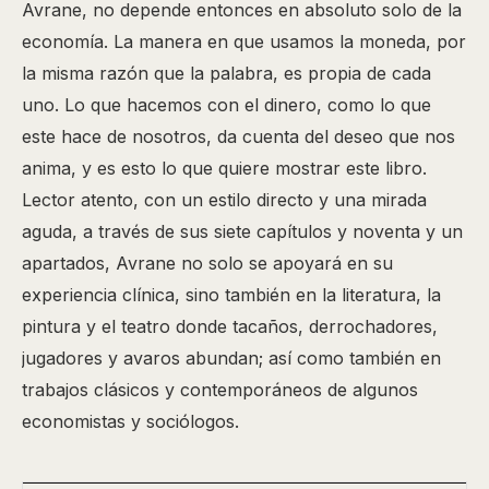
Avrane, no depende entonces en absoluto solo de la
economía. La manera en que usamos la moneda, por
la misma razón que la palabra, es propia de cada
uno. Lo que hacemos con el dinero, como lo que
este hace de nosotros, da cuenta del deseo que nos
anima, y es esto lo que quiere mostrar este libro.
Lector atento, con un estilo directo y una mirada
aguda, a través de sus siete capítulos y noventa y un
apartados, Avrane no solo se apoyará en su
experiencia clínica, sino también en la literatura, la
pintura y el teatro donde tacaños, derrochadores,
jugadores y avaros abundan; así como también en
trabajos clásicos y contemporáneos de algunos
economistas y sociólogos.