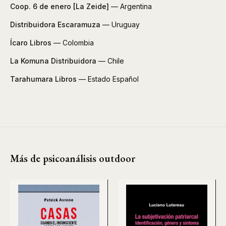
Coop. 6 de enero [La Zeide]
— Argentina
Distribuidora Escaramuza
— Uruguay
Ícaro Libros
— Colombia
La Komuna Distribuidora
— Chile
Tarahumara Libros
— Estado Español
Más de psicoanálisis outdoor