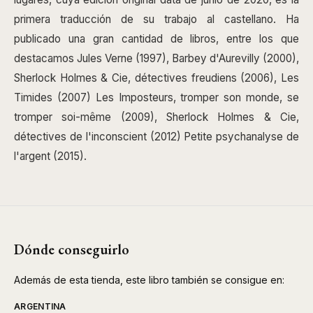
primera traducción de su trabajo al castellano. Ha
publicado una gran cantidad de libros, entre los que
destacamos Jules Verne (1997), Barbey d'Aurevilly (2000),
Sherlock Holmes & Cie, détectives freudiens (2006), Les
Timides (2007) Les Imposteurs, tromper son monde, se
tromper soi-même (2009), Sherlock Holmes & Cie,
détectives de l'inconscient (2012) Petite psychanalyse de
l'argent (2015).
Dónde conseguirlo
Además de esta tienda, este libro también se consigue en:
ARGENTINA