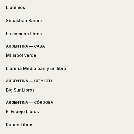
Libremos
Sebastian Baroni
La comuna libros
ARGENTINA — CABA
Mi arbol verde
Libreria Medio pan y un libro
ARGENTINA — CITY BELL
Big Sur Libros
ARGENTINA — CÓRDOBA
El Espejo Libros
Ruben Libros