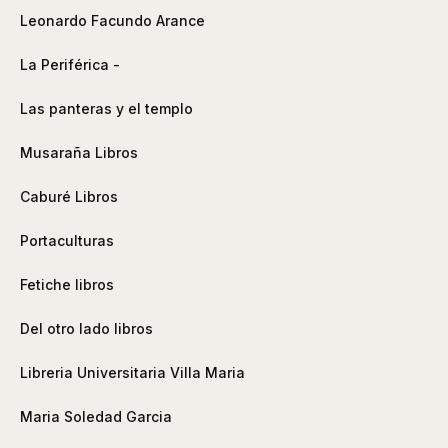
Leonardo Facundo Arance
La Periférica -
Las panteras y el templo
Musaraña Libros
Caburé Libros
Portaculturas
Fetiche libros
Del otro lado libros
Libreria Universitaria Villa Maria
Maria Soledad Garcia