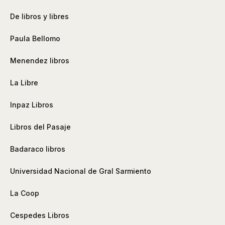
De libros y libres
Paula Bellomo
Menendez libros
La Libre
Inpaz Libros
Libros del Pasaje
Badaraco libros
Universidad Nacional de Gral Sarmiento
La Coop
Cespedes Libros