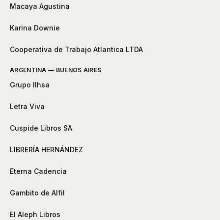
Macaya Agustina
Karina Downie
Cooperativa de Trabajo Atlantica LTDA
ARGENTINA — BUENOS AIRES
Grupo Ilhsa
Letra Viva
Cuspide Libros SA
LIBRERÍA HERNÁNDEZ
Eterna Cadencia
Gambito de Alfil
El Aleph Libros