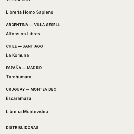
Librería Homo Sapiens
ARGENTINA — VILLA GESELL
Alfonsina Libros
CHILE — SANTIAGO
La Komuna
ESPAÑA — MADRID
Tarahumara
URUGUAY — MONTEVIDEO
Escaramuza
Libreria Montevideo
DISTRIBUIDORAS