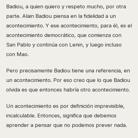
Badiou, a quien quiero y respeto mucho, por otra
parte. Alain Badiou piensa en la fidelidad a un
acontecimiento. Y ese acontecimiento, para él, es el
acontecimiento democrático, que comienza con
San Pablo y continúa con Lenin, y luego incluso
con Mao.
Pero precisamente Badiou tiene una referencia, en
un acontecimiento. Por eso creo que lo que Badiou
olvida es que entonces habría otro acontecimiento.
Un acontecimiento es por definición imprevisible,
incalculable. Entonces, significa que debemos
aprender a pensar que no podemos prever nada.