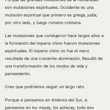
son mutaciones espirituales. Occidente es una
mutación espiritual que primero es griega, judía,
por otro lado, y luego romano-cristiana.
Las mutaciones que condujeron hace largos años a
la formación del imperio chino fueron mutaciones
espirituales. El imperio chino no fue el mero
resultado de una creciente dominación. Resultó de
una transformación de los modos de vida y
pensamiento.
Creo que podríamos seguir un largo rato.
Porque si pensamos en América del Sur, si
pensamos en los mayas, los aztecas, todo eso