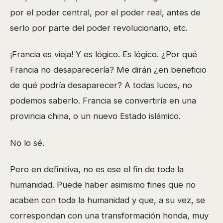
por el poder central, por el poder real, antes de
serlo por parte del poder revolucionario, etc.
¡Francia es vieja! Y es lógico. Es lógico. ¿Por qué
Francia no desaparecería? Me dirán ¿en beneficio
de qué podría desaparecer? A todas luces, no
podemos saberlo. Francia se convertiría en una
provincia china, o un nuevo Estado islámico.
No lo sé.
Pero en definitiva, no es ese el fin de toda la
humanidad. Puede haber asimismo fines que no
acaben con toda la humanidad y que, a su vez, se
correspondan con una transformación honda, muy