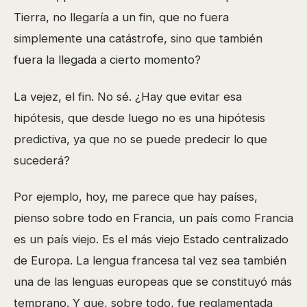
Tierra, no llegaría a un fin, que no fuera
simplemente una catástrofe, sino que también
fuera la llegada a cierto momento?
La vejez, el fin. No sé. ¿Hay que evitar esa
hipótesis, que desde luego no es una hipótesis
predictiva, ya que no se puede predecir lo que
sucederá?
Por ejemplo, hoy, me parece que hay países,
pienso sobre todo en Francia, un país como Francia
es un país viejo. Es el más viejo Estado centralizado
de Europa. La lengua francesa tal vez sea también
una de las lenguas europeas que se constituyó más
temprano. Y que, sobre todo, fue reglamentada