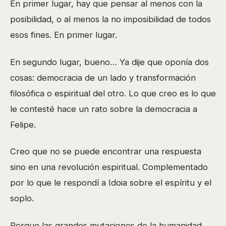
En primer lugar, hay que pensar al menos con la
posibilidad, o al menos la no imposibilidad de todos
esos fines. En primer lugar.
En segundo lugar, bueno… Ya dije que oponía dos
cosas: democracia de un lado y transformación
filosófica o espiritual del otro. Lo que creo es lo que
le contesté hace un rato sobre la democracia a
Felipe.
Creo que no se puede encontrar una respuesta
sino en una revolución espiritual. Complementado
por lo que le respondí a Idoia sobre el espíritu y el
soplo.
Porque las grandes mutaciones de la humanidad