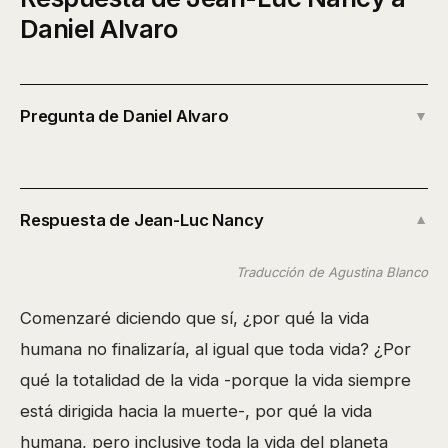
Daniel Alvaro
Pregunta de Daniel Alvaro
▼
Respuesta de Jean-Luc Nancy
▼
Traducción de Agustina Blanco
Comenzaré diciendo que sí, ¿por qué la vida
humana no finalizaría, al igual que toda vida? ¿Por
qué la totalidad de la vida -porque la vida siempre
está dirigida hacia la muerte-, por qué la vida
humana, pero inclusive toda la vida del planeta