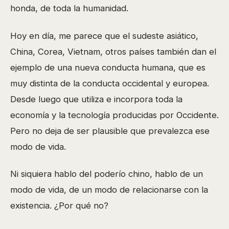
honda, de toda la humanidad.
Hoy en día, me parece que el sudeste asiático,
China, Corea, Vietnam, otros países también dan el
ejemplo de una nueva conducta humana, que es
muy distinta de la conducta occidental y europea.
Desde luego que utiliza e incorpora toda la
economía y la tecnología producidas por Occidente.
Pero no deja de ser plausible que prevalezca ese
modo de vida.
Ni siquiera hablo del poderío chino, hablo de un
modo de vida, de un modo de relacionarse con la
existencia. ¿Por qué no?