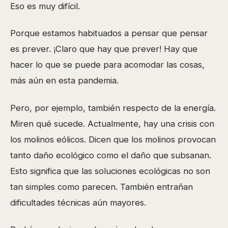
Eso es muy difícil.
Porque estamos habituados a pensar que pensar
es prever. ¡Claro que hay que prever! Hay que
hacer lo que se puede para acomodar las cosas,
más aún en esta pandemia.
Pero, por ejemplo, también respecto de la energía.
Miren qué sucede. Actualmente, hay una crisis con
los molinos eólicos. Dicen que los molinos provocan
tanto daño ecológico como el daño que subsanan.
Esto significa que las soluciones ecológicas no son
tan simples como parecen. También entrañan
dificultades técnicas aún mayores.