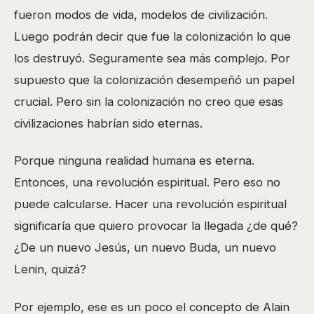
fueron modos de vida, modelos de civilización.
Luego podrán decir que fue la colonización lo que
los destruyó. Seguramente sea más complejo. Por
supuesto que la colonización desempeñó un papel
crucial. Pero sin la colonización no creo que esas
civilizaciones habrían sido eternas.
Porque ninguna realidad humana es eterna.
Entonces, una revolución espiritual. Pero eso no
puede calcularse. Hacer una revolución espiritual
significaría que quiero provocar la llegada ¿de qué?
¿De un nuevo Jesús, un nuevo Buda, un nuevo
Lenin, quizá?
Por ejemplo, ese es un poco el concepto de Alain