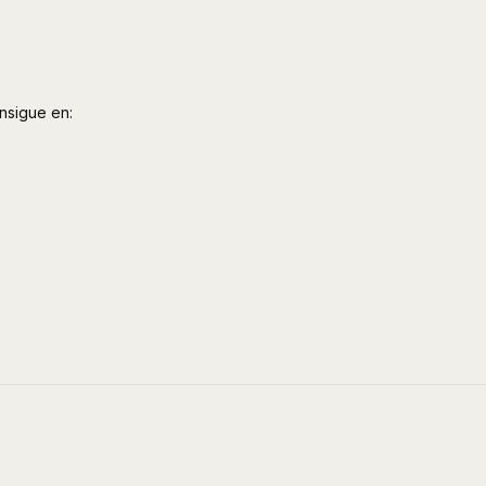
nsigue en: