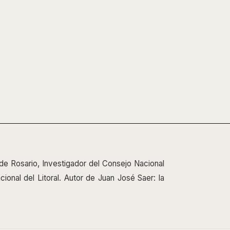
de Rosario, Investigador del Consejo Nacional
ional del Litoral. Autor de Juan José Saer: la