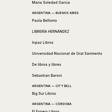
Maria Soledad Garcia
ARGENTINA — BUENOS AIRES
Paula Bellomo
LIBRERÍA HERNÁNDEZ
Inpaz Libros
Universidad Nacional de Gral Sarmiento
De libros y libres
Sebastian Baroni
ARGENTINA — CITY BELL
Big Sur Libros
ARGENTINA — CÓRDOBA
El Espejo Libros