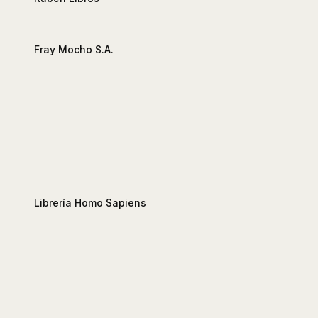
Fray Mocho S.A.
Librería Homo Sapiens