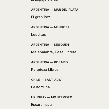
ARGENTINA — MAR DEL PLATA
El gran Pez
ARGENTINA — MENDOZA
Ludditas
ARGENTINA — NEUQUÉN
Malapalabra, Casa Librera
ARGENTINA — ROSARIO
Paradoxa LIbros
CHILE — SANTIAGO
La Komuna
URUGUAY — MONTEVIDEO
Escaramuza