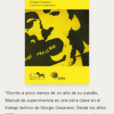
"Escrito a poco menos de un año de su suicidio,
Manual de supervivencia es una obra clave en el
trabajo teórico de Giorgio Cesarano. Desde los años