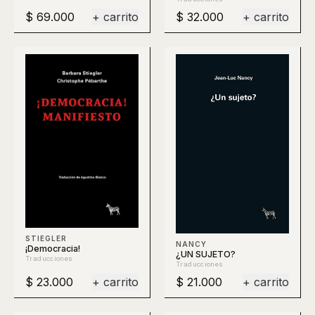
$ 69.000
+ carrito
$ 32.000
+ carrito
STIEGLER
NANCY
¡Democracia!
¿UN SUJETO?
Traducciones
Traducciones
$ 23.000
+ carrito
$ 21.000
+ carrito