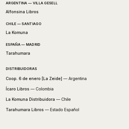
ARGENTINA — VILLA GESELL
Alfonsina Libros
CHILE — SANTIAGO
La Komuna
ESPAÑA — MADRID
Tarahumara
DISTRIBUIDORAS
Coop. 6 de enero [La Zeide]
— Argentina
Ícaro Libros
— Colombia
La Komuna Distribuidora
— Chile
Tarahumara Libros
— Estado Español