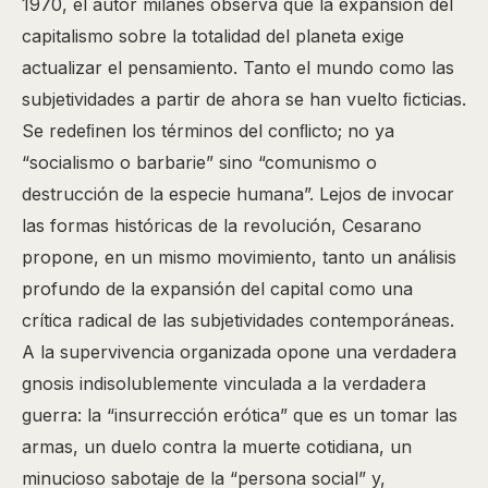
1970, el autor milanés observa que la expansión del
capitalismo sobre la totalidad del planeta exige
actualizar el pensamiento. Tanto el mundo como las
subjetividades a partir de ahora se han vuelto ﬁcticias.
Se redeﬁnen los términos del conﬂicto; no ya
“socialismo o barbarie” sino “comunismo o
destrucción de la especie humana”. Lejos de invocar
las formas históricas de la revolución, Cesarano
propone, en un mismo movimiento, tanto un análisis
profundo de la expansión del capital como una
crítica radical de las subjetividades contemporáneas.
A la supervivencia organizada opone una verdadera
gnosis indisolublemente vinculada a la verdadera
guerra: la “insurrección erótica” que es un tomar las
armas, un duelo contra la muerte cotidiana, un
minucioso sabotaje de la “persona social” y,