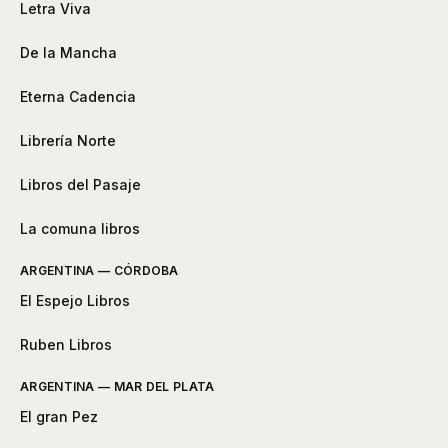
Letra Viva
De la Mancha
Eterna Cadencia
Librería Norte
Libros del Pasaje
La comuna libros
ARGENTINA — CÓRDOBA
El Espejo Libros
Ruben Libros
ARGENTINA — MAR DEL PLATA
El gran Pez