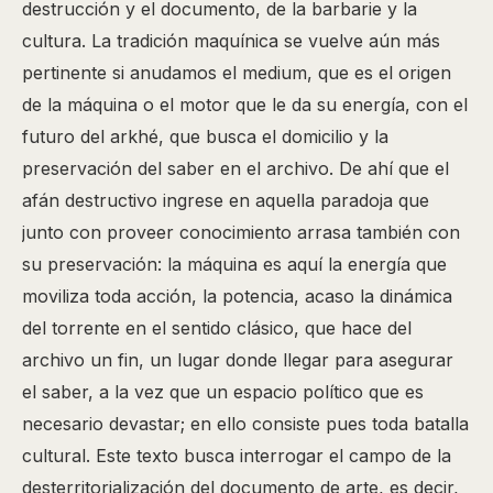
destrucción y el documento, de la barbarie y la
cultura. La tradición maquínica se vuelve aún más
pertinente si anudamos el medium, que es el origen
de la máquina o el motor que le da su energía, con el
futuro del arkhé, que busca el domicilio y la
preservación del saber en el archivo. De ahí que el
afán destructivo ingrese en aquella paradoja que
junto con proveer conocimiento arrasa también con
su preservación: la máquina es aquí la energía que
moviliza toda acción, la potencia, acaso la dinámica
del torrente en el sentido clásico, que hace del
archivo un fin, un lugar donde llegar para asegurar
el saber, a la vez que un espacio político que es
necesario devastar; en ello consiste pues toda batalla
cultural. Este texto busca interrogar el campo de la
desterritorialización del documento de arte, es decir,