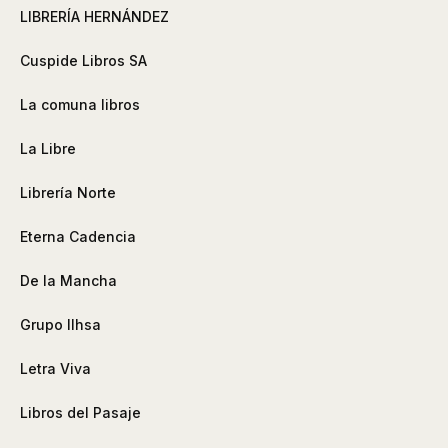
LIBRERÍA HERNÁNDEZ
Cuspide Libros SA
La comuna libros
La Libre
Librería Norte
Eterna Cadencia
De la Mancha
Grupo Ilhsa
Letra Viva
Libros del Pasaje