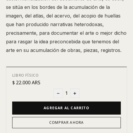
se sitúa en los bordes de la acumulación de la
imagen, del atlas, del acervo, del acopio de huellas
que han producido narrativas heterodoxas,
precisamente, para documentar el arte o mejor dicho
para rasgar la idea preconcebida que tenemos del
arte en su acumulación de obras, piezas, registros.
LIBRO FÍSICO
$ 22.000 ARS
−
+
1
AGREGAR AL CARRITO
COMPRAR AHORA