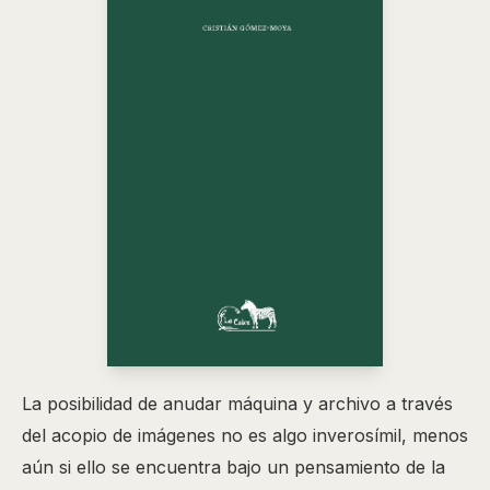
La posibilidad de anudar máquina y archivo a través
del acopio de imágenes no es algo inverosímil, menos
aún si ello se encuentra bajo un pensamiento de la