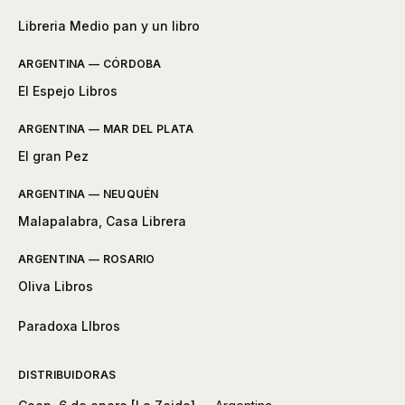
Libreria Medio pan y un libro
ARGENTINA — CÓRDOBA
El Espejo Libros
ARGENTINA — MAR DEL PLATA
El gran Pez
ARGENTINA — NEUQUÉN
Malapalabra, Casa Librera
ARGENTINA — ROSARIO
Oliva Libros
Paradoxa LIbros
DISTRIBUIDORAS