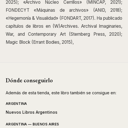
2025); «Archivo Núcleo Cerrillos» (MINCAP, 2021);
FONDECYT «Máquinas de archivos» (ANID, 2018);
«Hegemonía & Visualidad» (FONDART, 2017). Ha publicado
capítulos de libros en (W)Archives. Archival Imaginaries,
War, and Contemporary Art (Sternberg Press, 2020);
Magic Block (Errant Bodies, 2015),
Dónde conseguirlo
Además de esta tienda, este libro también se consigue en:
ARGENTINA
Nuevos Libros Argentinos
ARGENTINA — BUENOS AIRES