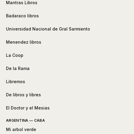
Mantras Libros
Badaraco libros
Universidad Nacional de Gral Sarmiento
Menendez libros
La Coop
De la Rama
Libremos
De libros y libres
El Doctor y el Mesias
ARGENTINA — CABA
Mi arbol verde