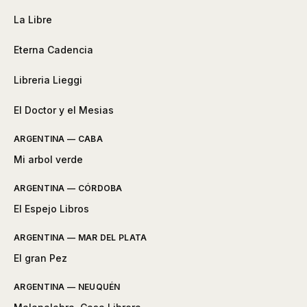
La Libre
Eterna Cadencia
Libreria Lieggi
El Doctor y el Mesias
ARGENTINA — CABA
Mi arbol verde
ARGENTINA — CÓRDOBA
El Espejo Libros
ARGENTINA — MAR DEL PLATA
El gran Pez
ARGENTINA — NEUQUÉN