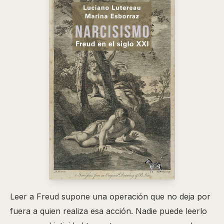
Leer a Freud supone una operación que no deja por
fuera a quien realiza esa acción. Nadie puede leerlo