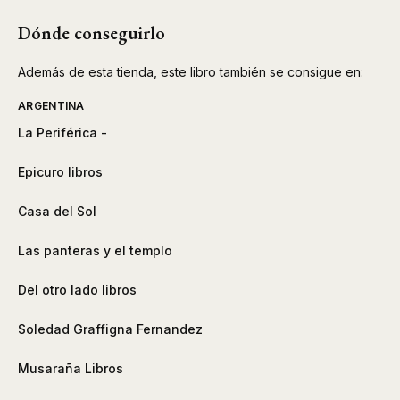
Dónde conseguirlo
Además de esta tienda, este libro también se consigue en:
ARGENTINA
La Periférica -
Epicuro libros
Casa del Sol
Las panteras y el templo
Del otro lado libros
Soledad Graffigna Fernandez
Musaraña Libros