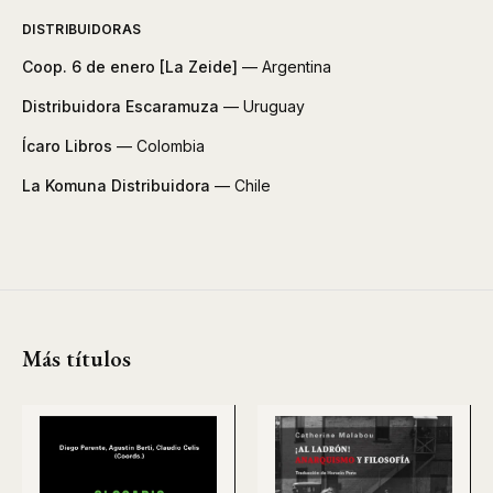
DISTRIBUIDORAS
Coop. 6 de enero [La Zeide]
— Argentina
Distribuidora Escaramuza
— Uruguay
Ícaro Libros
— Colombia
La Komuna Distribuidora
— Chile
Más títulos