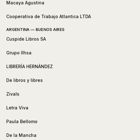
Macaya Agustina
Cooperativa de Trabajo Atlantica LTDA
ARGENTINA — BUENOS AIRES
Cuspide Libros SA
Grupo Ilhsa
LIBRERÍA HERNÁNDEZ
De libros y libres
Zivals
Letra Viva
Paula Bellomo
De la Mancha