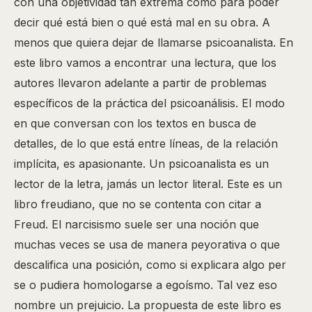
con una objetividad tan extrema como para poder
decir qué está bien o qué está mal en su obra. A
menos que quiera dejar de llamarse psicoanalista. En
este libro vamos a encontrar una lectura, que los
autores llevaron adelante a partir de problemas
específicos de la práctica del psicoanálisis. El modo
en que conversan con los textos en busca de
detalles, de lo que está entre líneas, de la relación
implícita, es apasionante. Un psicoanalista es un
lector de la letra, jamás un lector literal. Este es un
libro freudiano, que no se contenta con citar a
Freud. El narcisismo suele ser una noción que
muchas veces se usa de manera peyorativa o que
descalifica una posición, como si explicara algo per
se o pudiera homologarse a egoísmo. Tal vez eso
nombre un prejuicio. La propuesta de este libro es