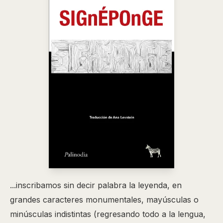
...inscribamos sin decir palabra la leyenda, en
grandes caracteres monumentales, mayúsculas o
minúsculas indistintas (regresando todo a la lengua,