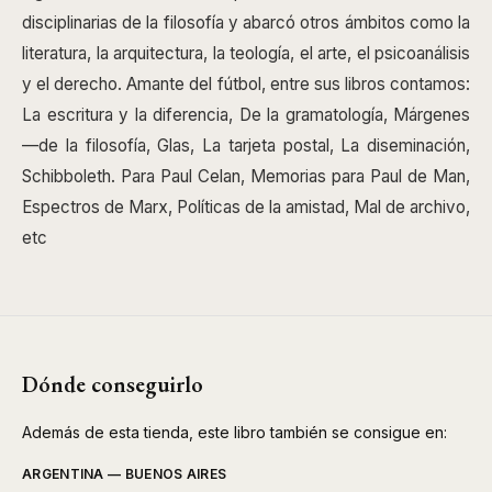
disciplinarias de la filosofía y abarcó otros ámbitos como la
literatura, la arquitectura, la teología, el arte, el psicoanálisis
y el derecho. Amante del fútbol, entre sus libros contamos:
La escritura y la diferencia, De la gramatología, Márgenes
—de la filosofía, Glas, La tarjeta postal, La diseminación,
Schibboleth. Para Paul Celan, Memorias para Paul de Man,
Espectros de Marx, Políticas de la amistad, Mal de archivo,
etc
Dónde conseguirlo
Además de esta tienda, este libro también se consigue en:
ARGENTINA — BUENOS AIRES