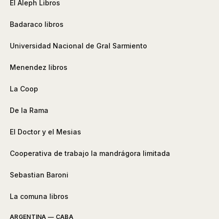
El Aleph Libros
Badaraco libros
Universidad Nacional de Gral Sarmiento
Menendez libros
La Coop
De la Rama
El Doctor y el Mesias
Cooperativa de trabajo la mandrágora limitada
Sebastian Baroni
La comuna libros
ARGENTINA — CABA