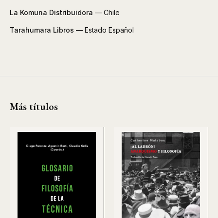
La Komuna Distribuidora
— Chile
Tarahumara Libros
— Estado Español
Más títulos