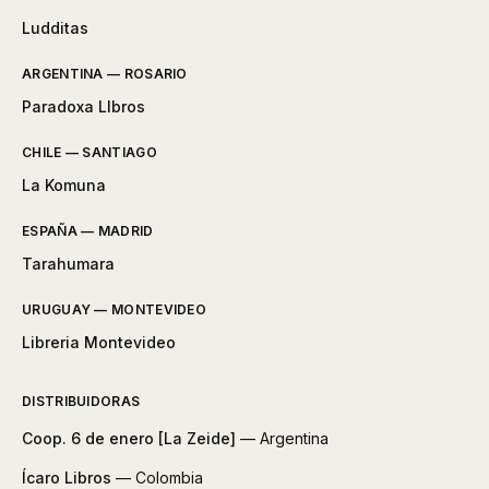
Ludditas
ARGENTINA — ROSARIO
Paradoxa LIbros
CHILE — SANTIAGO
La Komuna
ESPAÑA — MADRID
Tarahumara
URUGUAY — MONTEVIDEO
Libreria Montevideo
DISTRIBUIDORAS
Coop. 6 de enero [La Zeide]
— Argentina
Ícaro Libros
— Colombia