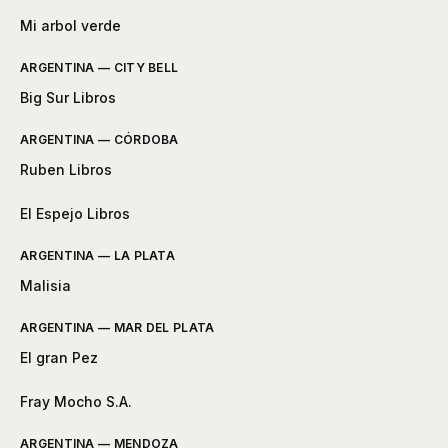
Mi arbol verde
ARGENTINA — CITY BELL
Big Sur Libros
ARGENTINA — CÓRDOBA
Ruben Libros
El Espejo Libros
ARGENTINA — LA PLATA
Malisia
ARGENTINA — MAR DEL PLATA
El gran Pez
Fray Mocho S.A.
ARGENTINA — MENDOZA