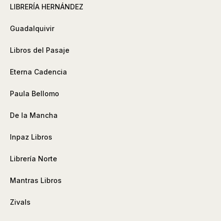
LIBRERÍA HERNÁNDEZ
Guadalquivir
Libros del Pasaje
Eterna Cadencia
Paula Bellomo
De la Mancha
Inpaz Libros
Librería Norte
Mantras Libros
Zivals