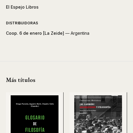
El Espejo Libros
DISTRIBUIDORAS
Coop. 6 de enero [La Zeide]
— Argentina
Más títulos