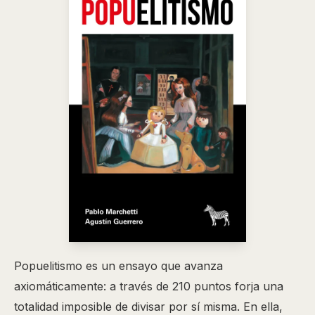
Popuelitismo es un ensayo que avanza
axiomáticamente: a través de 210 puntos forja una
totalidad imposible de divisar por sí misma. En ella,