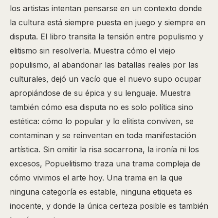
los artistas intentan pensarse en un contexto donde
la cultura está siempre puesta en juego y siempre en
disputa. El libro transita la tensión entre populismo y
elitismo sin resolverla. Muestra cómo el viejo
populismo, al abandonar las batallas reales por las
culturales, dejó un vacío que el nuevo supo ocupar
apropiándose de su épica y su lenguaje. Muestra
también cómo esa disputa no es solo política sino
estética: cómo lo popular y lo elitista conviven, se
contaminan y se reinventan en toda manifestación
artística. Sin omitir la risa socarrona, la ironía ni los
excesos, Popuelitismo traza una trama compleja de
cómo vivimos el arte hoy. Una trama en la que
ninguna categoría es estable, ninguna etiqueta es
inocente, y donde la única certeza posible es también