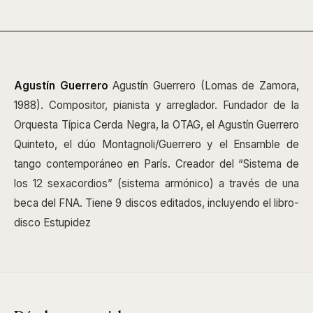
Agustín Guerrero
Agustín Guerrero (Lomas de Zamora,
1988). Compositor, pianista y arreglador. Fundador de la
Orquesta Típica Cerda Negra, la OTAG, el Agustín Guerrero
Quinteto, el dúo Montagnoli/Guerrero y el Ensamble de
tango contemporáneo en París. Creador del “Sistema de
los 12 sexacordios” (sistema armónico) a través de una
beca del FNA. Tiene 9 discos editados, incluyendo el libro-
disco Estupidez