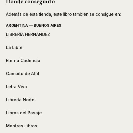
Dónde conseguirlo
Además de esta tienda, este libro también se consigue en:
ARGENTINA — BUENOS AIRES
LIBRERÍA HERNÁNDEZ
La Libre
Eterna Cadencia
Gambito de Alfil
Letra Viva
Librería Norte
Libros del Pasaje
Mantras Libros