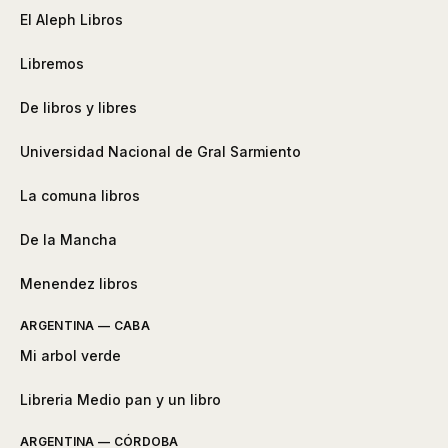
El Aleph Libros
Libremos
De libros y libres
Universidad Nacional de Gral Sarmiento
La comuna libros
De la Mancha
Menendez libros
ARGENTINA — CABA
Mi arbol verde
Libreria Medio pan y un libro
ARGENTINA — CÓRDOBA