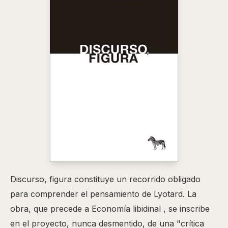
Discurso, figura constituye un recorrido obligado
para comprender el pensamiento de Lyotard. La
obra, que precede a Economía libidinal , se inscribe
en el proyecto, nunca desmentido, de una "crítica