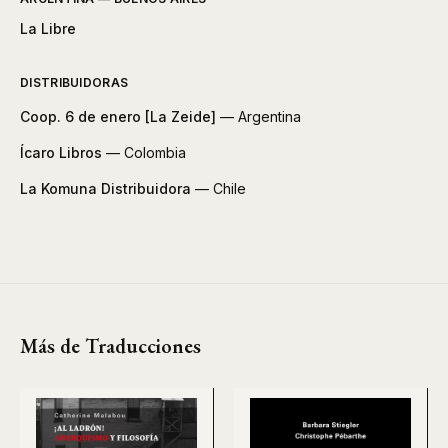
La Libre
DISTRIBUIDORAS
Coop. 6 de enero [La Zeide]
— Argentina
Ícaro Libros
— Colombia
La Komuna Distribuidora
— Chile
Más de Traducciones