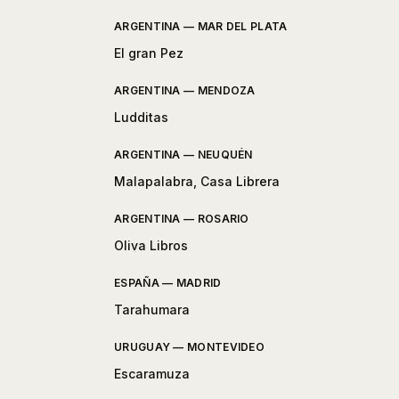
ARGENTINA — MAR DEL PLATA
El gran Pez
ARGENTINA — MENDOZA
Ludditas
ARGENTINA — NEUQUÉN
Malapalabra, Casa Librera
ARGENTINA — ROSARIO
Oliva Libros
ESPAÑA — MADRID
Tarahumara
URUGUAY — MONTEVIDEO
Escaramuza