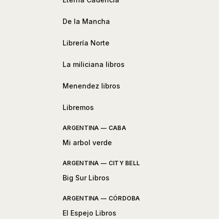
De la Mancha
Librería Norte
La miliciana libros
Menendez libros
Libremos
ARGENTINA — CABA
Mi arbol verde
ARGENTINA — CITY BELL
Big Sur Libros
ARGENTINA — CÓRDOBA
El Espejo Libros