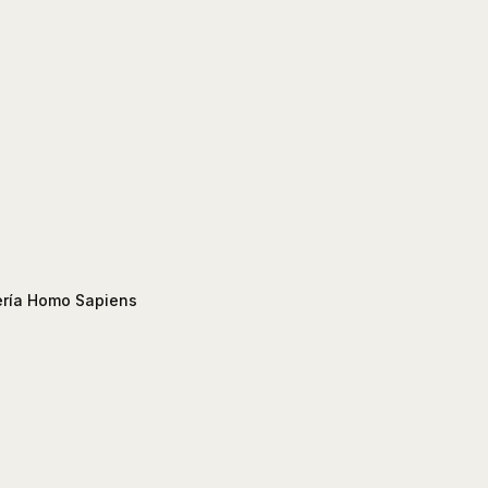
ería Homo Sapiens