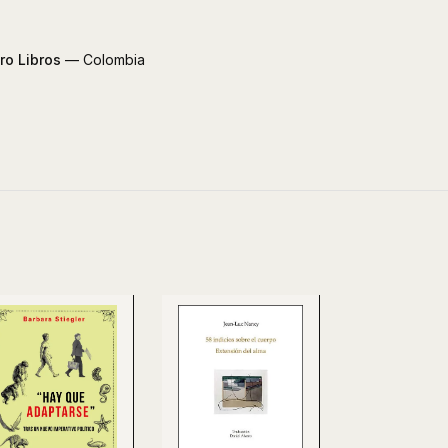
ro Libros
— Colombia