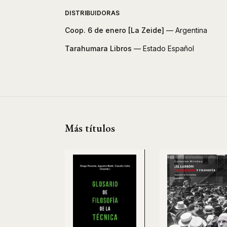
DISTRIBUIDORAS
Coop. 6 de enero [La Zeide]
— Argentina
Tarahumara Libros
— Estado Español
Más títulos