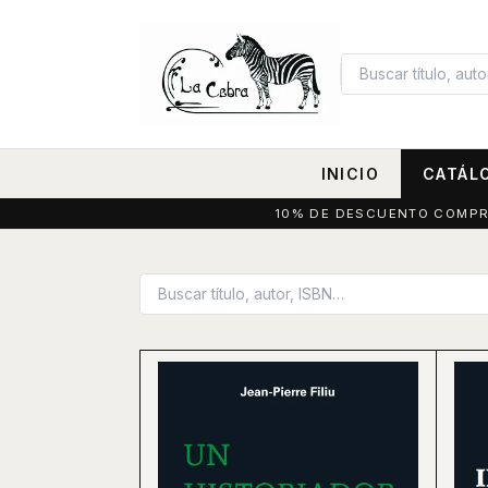
INICIO
CATÁL
10% DE DESCUENTO COMPRAN