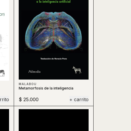
MALABOU
Metamorfosis de la inteligencia
rrito
$ 25.000
+ carrito