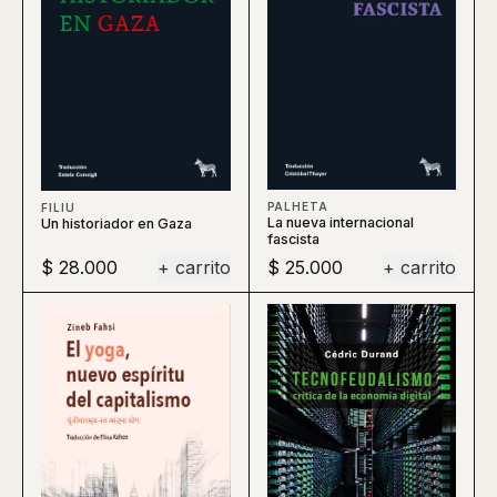
PALHETA
FILIU
La nueva internacional
Un historiador en Gaza
fascista
$ 28.000
+ carrito
$ 25.000
+ carrito