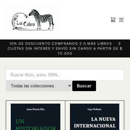
10% DE DESCUENTO COMPRANDO 2 O MÁS LIBROS · 3
CUOTAS SIN INTERÉS Y ENVÍO SIN CARGO A PARTIR DE $
70.000
Buscar